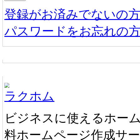
登録がお済みでないの
パスワードをお忘れの
お店からの新着情報
ホームページ無料作成サービス
ラクホム
ビジネスに使えるホーム
料ホームページ作成サ