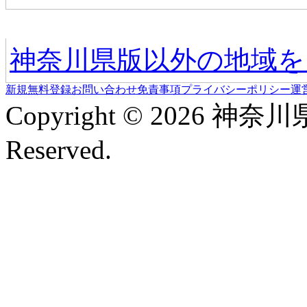
他の地域情報へ
神奈川県版以外の地域を
新規無料登録
お問い合わせ
免責事項
プライバシーポリシー
運
Copyright © 2026 神奈
Reserved.