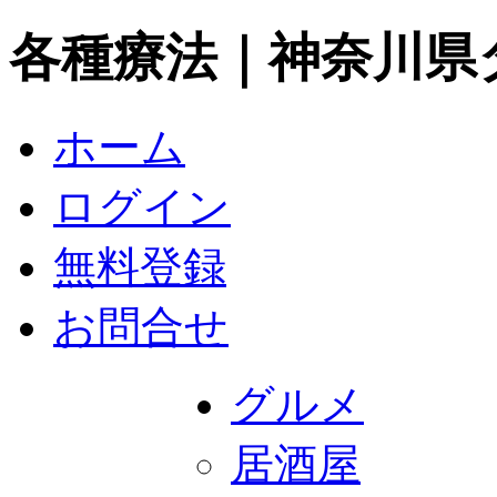
各種療法｜神奈川県
ホーム
ログイン
無料登録
お問合せ
グルメ
居酒屋