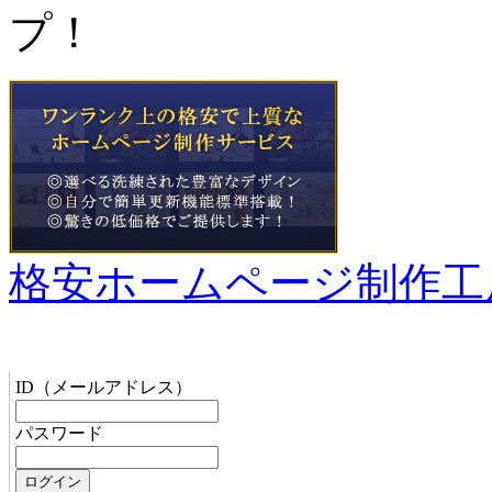
プ！
格安ホームページ制作工
管理者メニュー
ID（メールアドレス）
パスワード