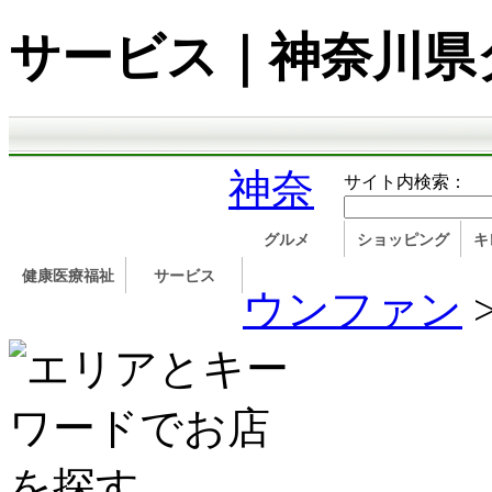
サービス｜神奈川県
神奈
サイト内検索：
グルメ
ショッピング
キ
健康医療福祉
サービス
ウンファン