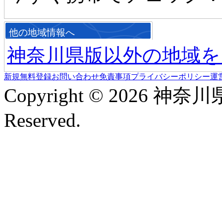
他の地域情報へ
神奈川県版以外の地域を
新規無料登録
お問い合わせ
免責事項
プライバシーポリシー
運
Copyright © 2026 神奈
Reserved.