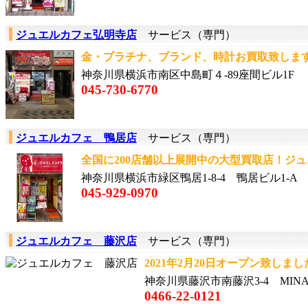
ジュエルカフェ弘明寺店
サービス（専門）
金・プラチナ、ブランド、時計お買取致します！
神奈川県横浜市南区中島町４-89座間ビル1F
045-730-6770
ジュエルカフェ 鴨居店
サービス（専門）
全国に200店舗以上展開中の大型買取店！ジュエ
神奈川県横浜市緑区鴨居1-8-4 鴨居ビル1-A
045-929-0970
ジュエルカフェ 藤沢店
サービス（専門）
2021年2月20日オープン致しました
神奈川県藤沢市南藤沢3-4 MINAMI
0466-22-0121