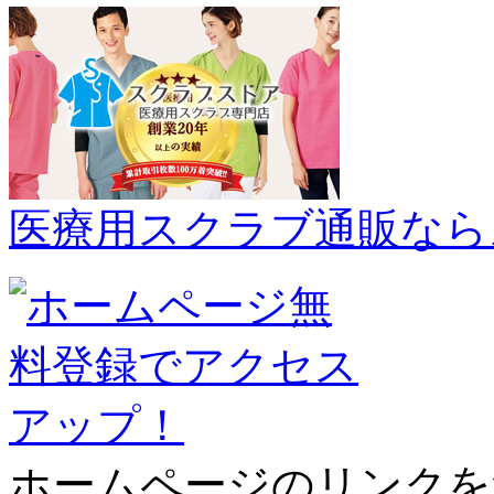
医療用スクラブ通販なら
ホームページのリンクを