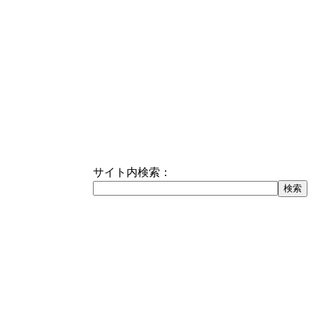
サイト内検索：