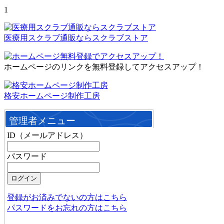
1
医療用スクラブ通販ならスクラブストア
ホームページのリンクを無料登録してアクセスアップ！
格安ホームページ制作工房
管理者メニュー
ID（メールアドレス）
パスワード
登録がお済みでないの方はこちら
パスワードをお忘れの方はこちら