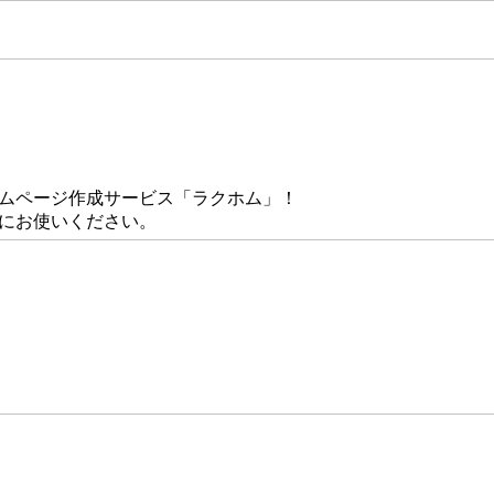
ームページ作成サービス「ラクホム」！
にお使いください。