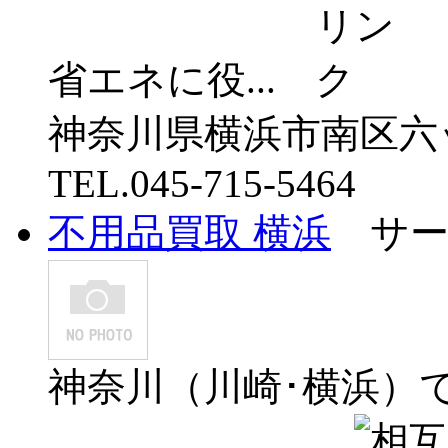
省エネに役...
神奈川県横浜市南区六ッ川
TEL.045-715-5464
不用品買取 横浜
サー
神奈川（川崎･横浜）