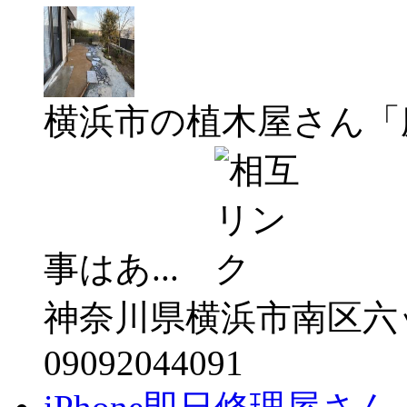
横浜市の植木屋さん「
事はあ...
神奈川県横浜市南区六
09092044091