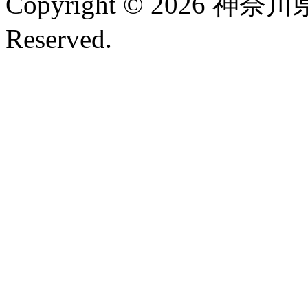
Copyright © 2026 神奈
Reserved.