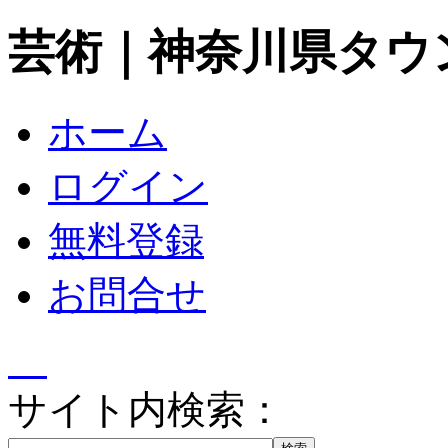
芸術｜神奈川県タウ
ホーム
ログイン
無料登録
お問合せ
サイト内検索：