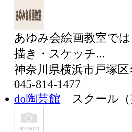
あゆみ会絵画教室では
描き・スケッチ...
神奈川県横浜市戸塚区
045-814-1477
do陶芸館
スクール（