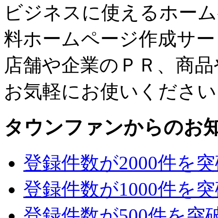
ビジネスに使えるホーム
料ホームページ作成サー
店舗や企業のＰＲ、商品
お気軽にお使いください
タウンファンからのお
登録件数が2000件を
登録件数が1000件を
登録件数が500件を突