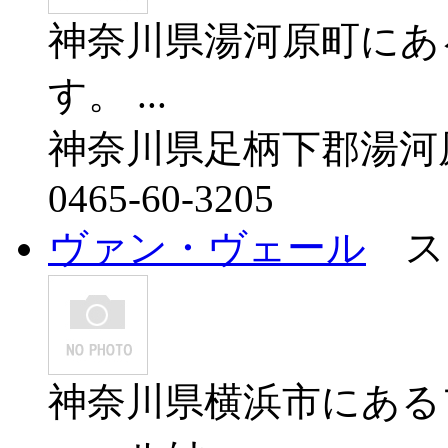
神奈川県湯河原町にあ
す。 ...
神奈川県足柄下郡湯河
0465-60-3205
ヴァン・ヴェール
ス
神奈川県横浜市にある