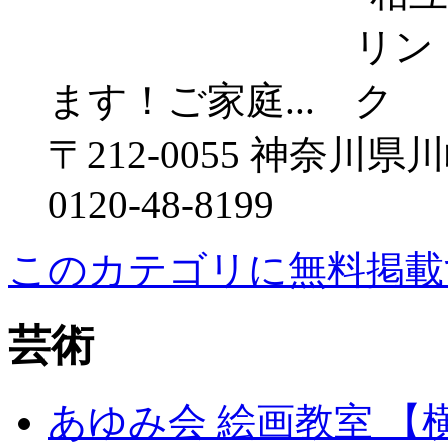
ます！ご家庭...
〒212-0055 神奈川県
0120-48-8199
このカテゴリに無料掲載
芸術
あゆみ会 絵画教室 【