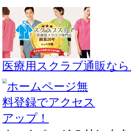
医療用スクラブ通販なら