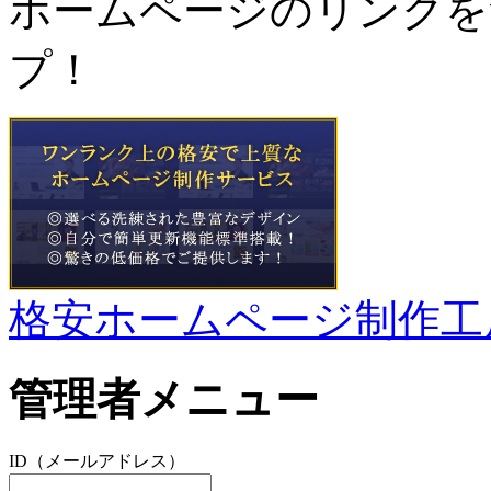
ホームページのリンクを
プ！
格安ホームページ制作工
管理者メニュー
ID（メールアドレス）