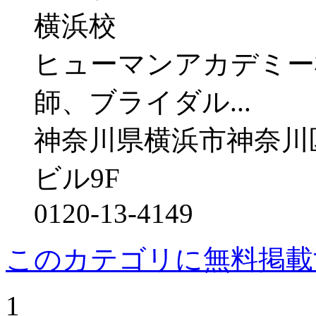
ヒューマンアカデミー
師、ブライダル...
神奈川県横浜市神奈川区鶴
ビル9F
0120-13-4149
このカテゴリに無料掲載
1