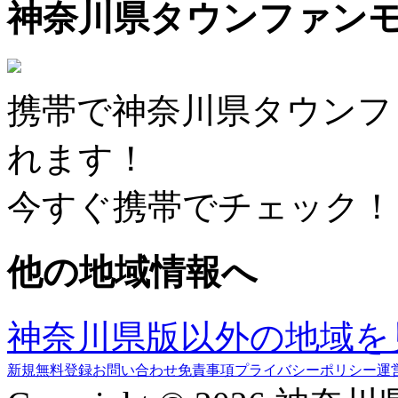
神奈川県タウンファン
携帯で神奈川県タウンフ
れます！
今すぐ携帯でチェック！
他の地域情報へ
神奈川県版以外の地域を
新規無料登録
お問い合わせ
免責事項
プライバシーポリシー
運