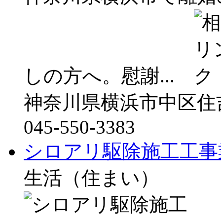
しの方へ。慰謝...
神奈川県横浜市中区住吉
045-550-3383
シロアリ駆除施工工事
生活（住まい）