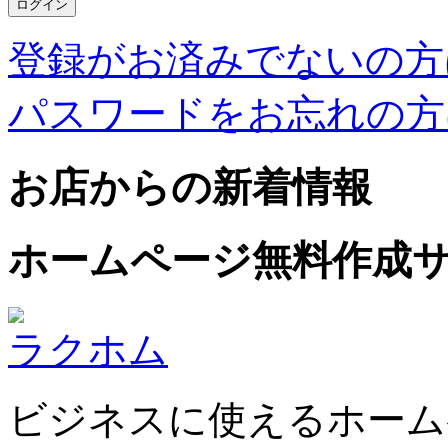
登録がお済みでないの方
パスワードをお忘れの方
お店からの新着情報
ホームページ無料作成
ラクホム
ビジネスに使えるホーム