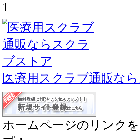
1
医療用スクラブ通販なら
ホームページのリンクを