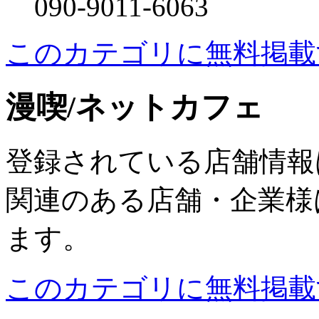
090-9011-6063
このカテゴリに無料掲載
漫喫/ネットカフェ
登録されている店舗情報
関連のある店舗・企業様
ます。
このカテゴリに無料掲載