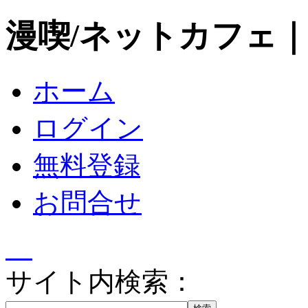
漫喫/ネットカフェ
ホーム
ログイン
無料登録
お問合せ
サイト内検索：