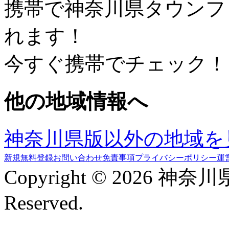
携帯で神奈川県タウンフ
れます！
今すぐ携帯でチェック！
他の地域情報へ
神奈川県版以外の地域を
新規無料登録
お問い合わせ
免責事項
プライバシーポリシー
運
Copyright © 2026 神奈
Reserved.