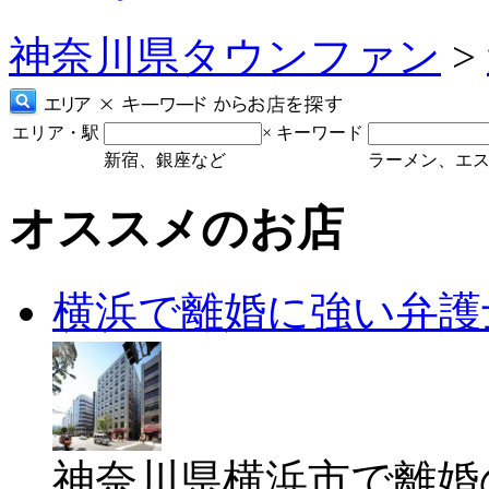
神奈川県タウンファン
>
エリア・駅
×
キーワード
新宿、銀座など
ラーメン、エ
オススメのお店
横浜で離婚に強い弁護
神奈川県横浜市で離婚