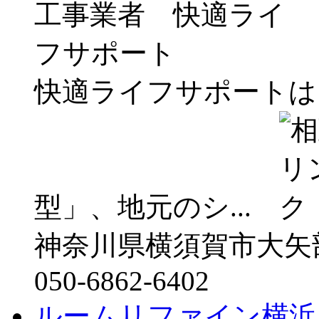
快適ライフサポートは
型」、地元のシ...
神奈川県横須賀市大矢部1
050-6862-6402
ルームリファイン横浜