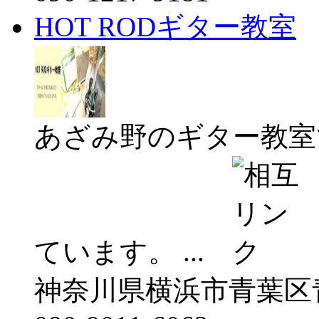
HOT RODギター教室
あざみ野のギター教室
ています。 ...
神奈川県横浜市青葉区青葉