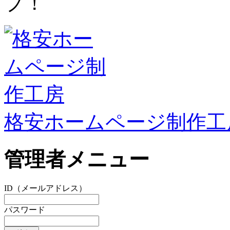
プ！
格安ホームページ制作工
管理者メニュー
ID（メールアドレス）
パスワード