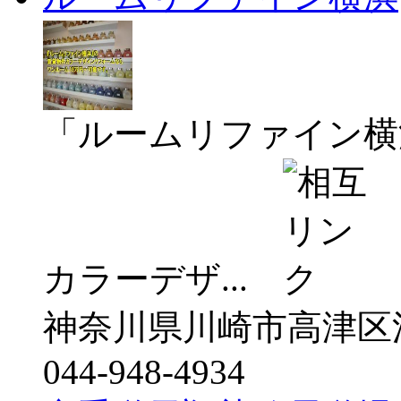
「ルームリファイン横
カラーデザ...
神奈川県川崎市高津区溝口2
044-948-4934