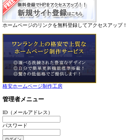
ホームページのリンクを無料登録してアクセスアップ！
格安ホームページ制作工房
管理者メニュー
ID（メールアドレス）
パスワード