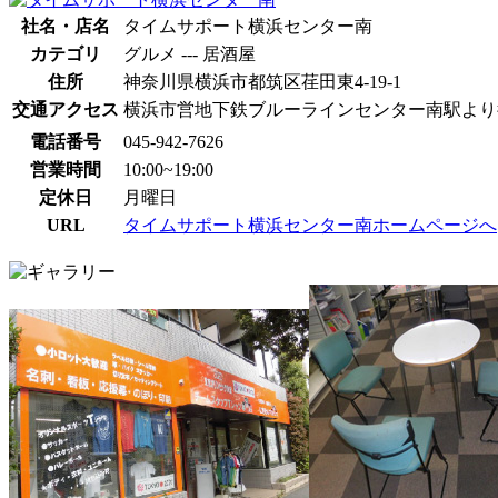
社名・店名
タイムサポート横浜センター南
カテゴリ
グルメ --- 居酒屋
住所
神奈川県横浜市都筑区荏田東4-19-1
交通アクセス
横浜市営地下鉄ブルーラインセンター南駅より
電話番号
045-942-7626
営業時間
10:00~19:00
定休日
月曜日
URL
タイムサポート横浜センター南ホームページへ