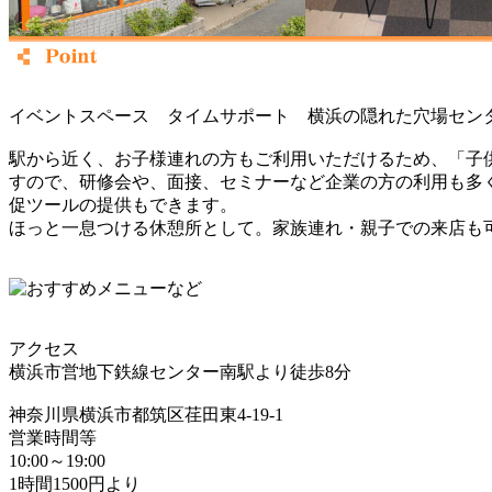
イベントスペース タイムサポート 横浜の隠れた穴場セン
駅から近く、お子様連れの方もご利用いただけるため、「子供
すので、研修会や、面接、セミナーなど企業の方の利用も多
促ツールの提供もできます。
ほっと一息つける休憩所として。家族連れ・親子での来店も
アクセス
横浜市営地下鉄線センター南駅より徒歩8分
神奈川県横浜市都筑区荏田東4-19-1
営業時間等
10:00～19:00
1時間1500円より