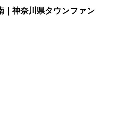
南｜神奈川県タウンファン