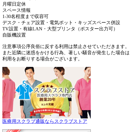
月曜日定休
スペース情報
1-30名程度まで収容可
デスク・チェア設置・電気ポット・キッズスペース併設
TV設置・有線LAN・大型プリンタ（ポスター出力可）
自販機設置
注意事項公序良俗に反する利用は禁止させていただきます。
また近隣に迷惑をかける行為、著しい騒音が発生した場合は
利用をお断りする場合がございます。
医療用スクラブ通販ならスクラブストア