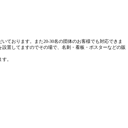
ております。また20-30名の団体のお客様でも対応できま
を設置してますのでその場で、名刺・看板・ポスターなどの販
ます。