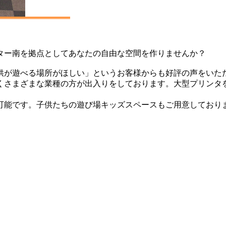
ター南を拠点としてあなたの自由な空間を作りませんか？
が遊べる場所がほしい」というお客様からも好評の声をいただい
くさまざまな業種の方が出入りをしております。大型プリンタ
可能です。子供たちの遊び場キッズスペースもご用意しており