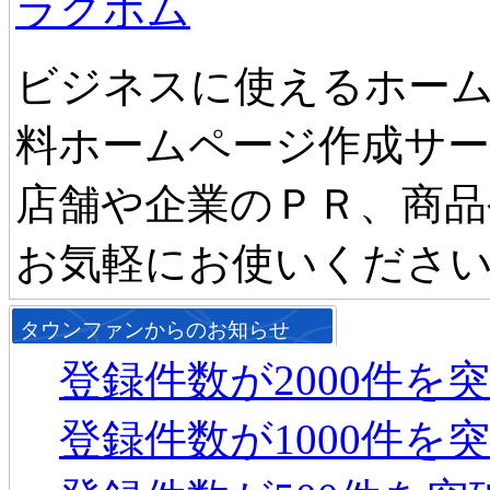
ラクホム
ビジネスに使えるホーム
料ホームページ作成サ
店舗や企業のＰＲ、商品
お気軽にお使いくださ
タウンファンからのお知らせ
登録件数が2000件を
登録件数が1000件を