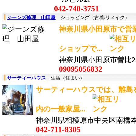
042-740-3751
ジーンズ修理 山田屋
ショッピング（古着/リメイク）
神奈川県小田原市で営
ショップで...
神奈川県小田原市曽比2
09095056832
サーティーハウス
生活（住まい）
サーティーハウスでは、離島
内の一般家屋...
神奈川県相模原市中央区南橋本2-
042-711-8305