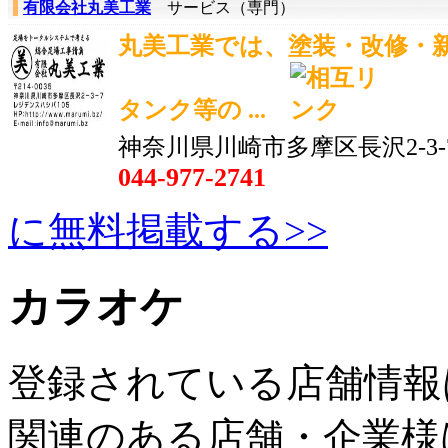
有限会社丸美工業
サービス（専門）
丸美工業では、塗装・改修・
タンク等の ...
神奈川県川崎市多摩区長沢2-3-
044-977-2741
に無料掲載する>>
カラオケ
登録されている店舗情報
関連のある店舗・企業様