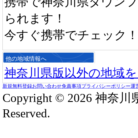
携帯で神奈川県タウン
られます！
今すぐ携帯でチェック
他の地域情報へ
神奈川県版以外の地域を
新規無料登録
お問い合わせ
免責事項
プライバシーポリシー
運
Copyright © 2026 神奈
Reserved.