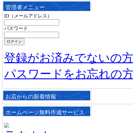
管理者メニュー
ID（メールアドレス）
パスワード
登録がお済みでないの
パスワードをお忘れの
お店からの新着情報
ホームページ無料作成サービス