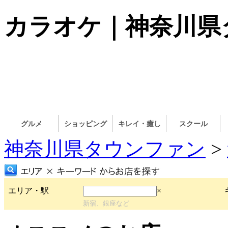
カラオケ｜神奈川県
グルメ
ショッピング
キレイ・癒し
スクール
神奈川県タウンファン
>
エリア・駅
×
新宿、銀座など