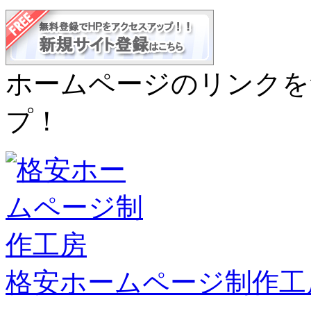
ホームページのリンクを
プ！
格安ホームページ制作工