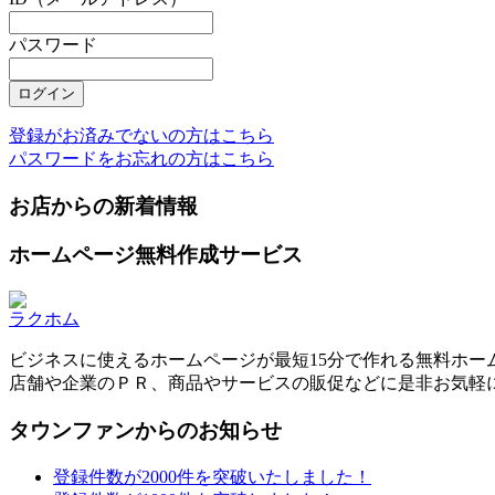
パスワード
登録がお済みでないの方はこちら
パスワードをお忘れの方はこちら
お店からの新着情報
ホームページ無料作成サービス
ラクホム
ビジネスに使えるホームページが最短15分で作れる無料ホー
店舗や企業のＰＲ、商品やサービスの販促などに是非お気軽
タウンファンからのお知らせ
登録件数が2000件を突破いたしました！