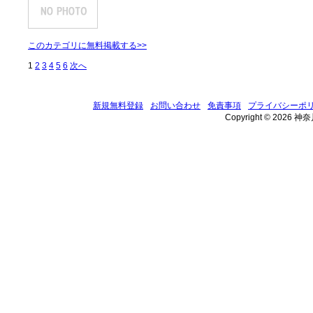
このカテゴリに無料掲載する>>
1
2
3
4
5
6
次へ
新規無料登録
お問い合わせ
免責事項
プライバシーポ
Copyright © 2026 神