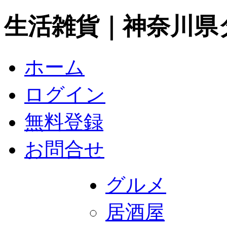
生活雑貨｜神奈川県
ホーム
ログイン
無料登録
お問合せ
グルメ
居酒屋