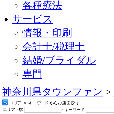
各種療法
サービス
情報・印刷
会計士/税理士
結婚/ブライダル
専門
神奈川県タウンファン
>
エリア・駅
×
キーワード