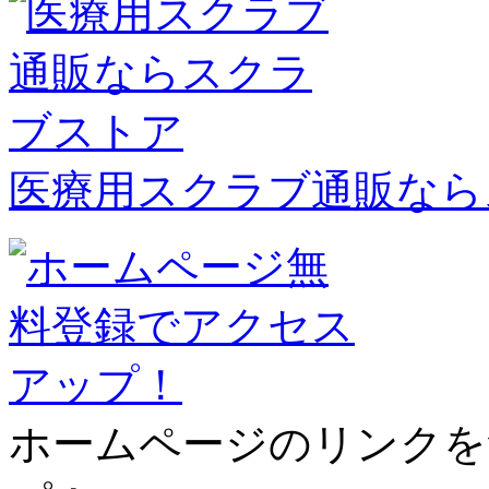
医療用スクラブ通販なら
ホームページのリンクを