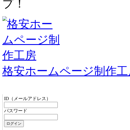
プ！
格安ホームページ制作工
管理者メニュー
ID（メールアドレス）
パスワード