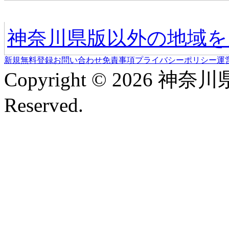
他の地域情報へ
神奈川県版以外の地域を
新規無料登録
お問い合わせ
免責事項
プライバシーポリシー
運
Copyright © 2026 神奈
Reserved.