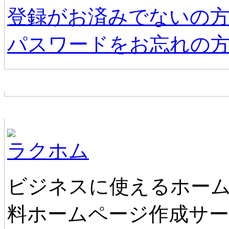
登録がお済みでないの
パスワードをお忘れの
お店からの新着情報
ホームページ無料作成サービス
ラクホム
ビジネスに使えるホーム
料ホームページ作成サ