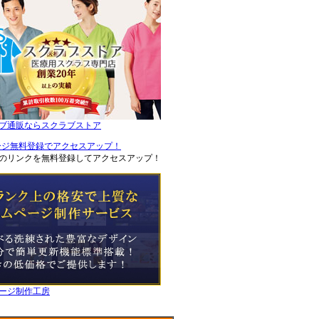
ブ通販ならスクラブストア
のリンクを無料登録してアクセスアップ！
ージ制作工房