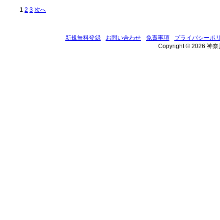
1
2
3
次へ
新規無料登録
お問い合わせ
免責事項
プライバシーポ
Copyright © 2026 神