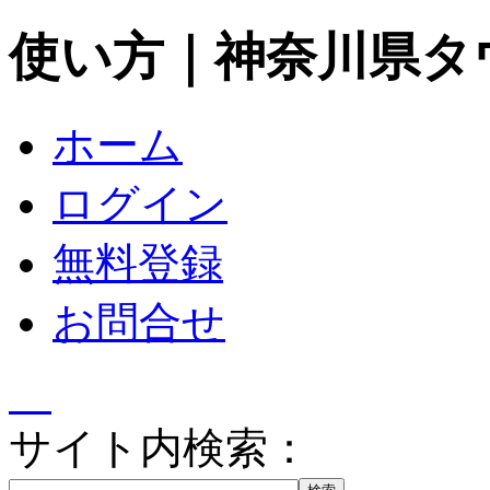
使い方｜神奈川県タ
ホーム
ログイン
無料登録
お問合せ
サイト内検索：