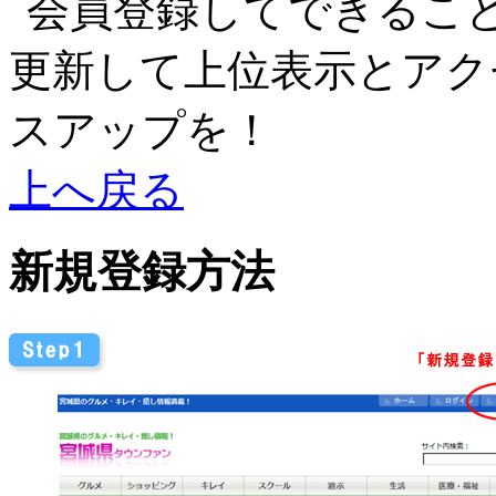
上へ戻る
新規登録方法