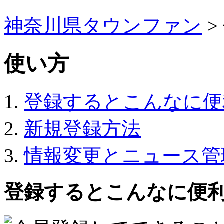
神奈川県タウンファン
>
使い方
登録するとこんなに便
新規登録方法
情報変更とニュース管
登録するとこんなに便