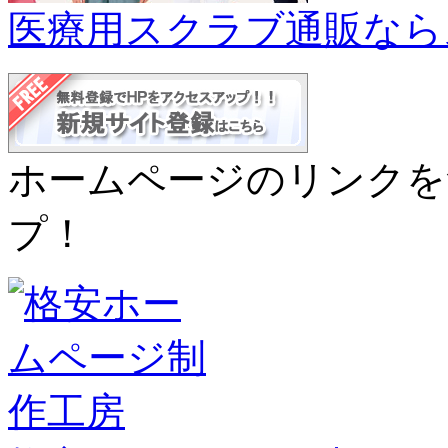
医療用スクラブ通販なら
ホームページのリンクを
プ！