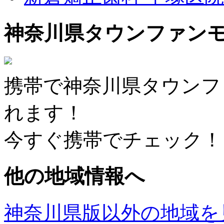
神奈川県タウンファン
携帯で神奈川県タウンフ
れます！
今すぐ携帯でチェック！
他の地域情報へ
神奈川県版以外の地域を