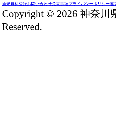
新規無料登録
お問い合わせ
免責事項
プライバシーポリシー
運
Copyright © 2026 神奈
Reserved.