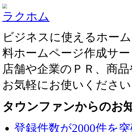
ラクホム
ビジネスに使えるホーム
料ホームページ作成サー
店舗や企業のＰＲ、商品
お気軽にお使いください
タウンファンからのお
登録件数が2000件を