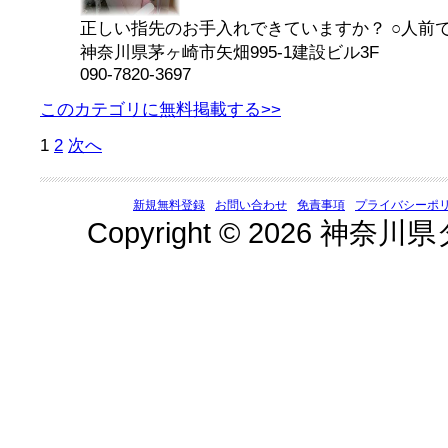
正しい指先のお手入れできていますか？ ○人前で手
神奈川県茅ヶ崎市矢畑995-1建設ビル3F
090-7820-3697
このカテゴリに無料掲載する>>
1
2
次へ
新規無料登録
お問い合わせ
免責事項
プライバシーポ
Copyright © 2026 神奈川県