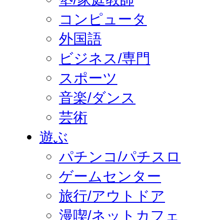
コンピュータ
外国語
ビジネス/専門
スポーツ
音楽/ダンス
芸術
遊ぶ
パチンコ/パチスロ
ゲームセンター
旅行/アウトドア
漫喫/ネットカフェ