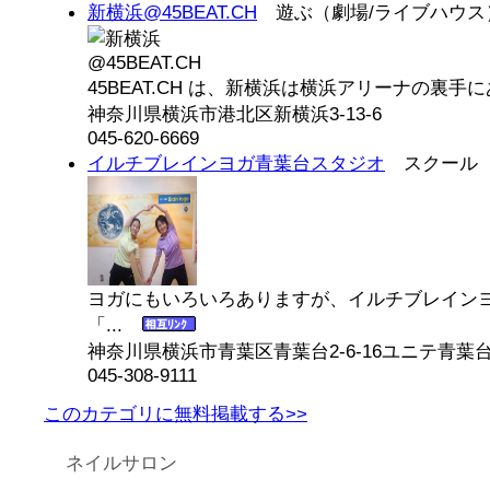
新横浜@45BEAT.CH
遊ぶ（劇場/ライブハウス
45BEAT.CH は、新横浜は横浜アリーナの裏手に
神奈川県横浜市港北区新横浜3-13-6
045-620-6669
イルチブレインヨガ青葉台スタジオ
スクール（
ヨガにもいろいろありますが、イルチブレイン
「...
神奈川県横浜市青葉区青葉台2-6-16ユニテ青葉台
045-308-9111
このカテゴリに無料掲載する>>
ネイルサロン