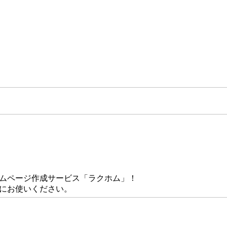
ームページ作成サービス「ラクホム」！
にお使いください。