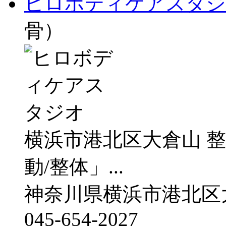
ヒロボディケアスタジ
骨）
横浜市港北区大倉山 
動/整体」...
神奈川県横浜市港北区
045-654-2027