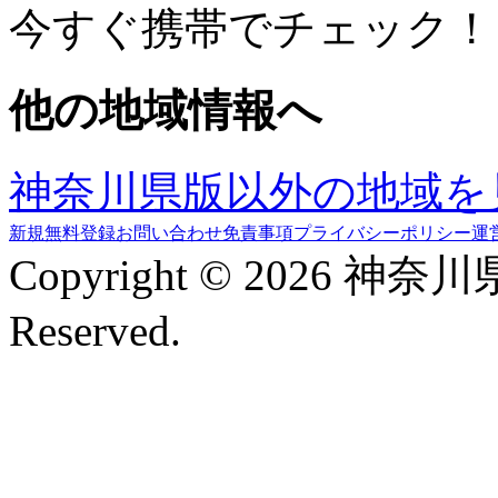
今すぐ携帯でチェック！
他の地域情報へ
神奈川県版以外の地域を
新規無料登録
お問い合わせ
免責事項
プライバシーポリシー
運
Copyright © 2026 神奈
Reserved.