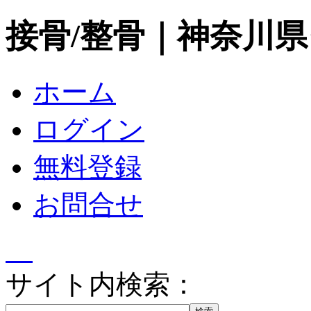
接骨/整骨｜神奈川
ホーム
ログイン
無料登録
お問合せ
サイト内検索：