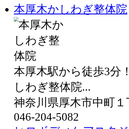
本厚木かしわぎ整体院
本厚木駅から徒歩3分
しわぎ整体院...
神奈川県厚木市中町１丁
046-204-5082