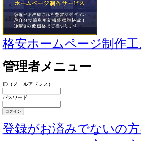
格安ホームページ制作工
管理者メニュー
ID（メールアドレス）
パスワード
登録がお済みでないの方