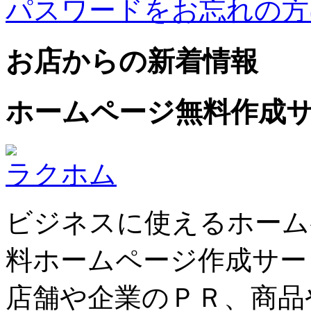
パスワードをお忘れの方
お店からの新着情報
ホームページ無料作成
ラクホム
ビジネスに使えるホーム
料ホームページ作成サー
店舗や企業のＰＲ、商品