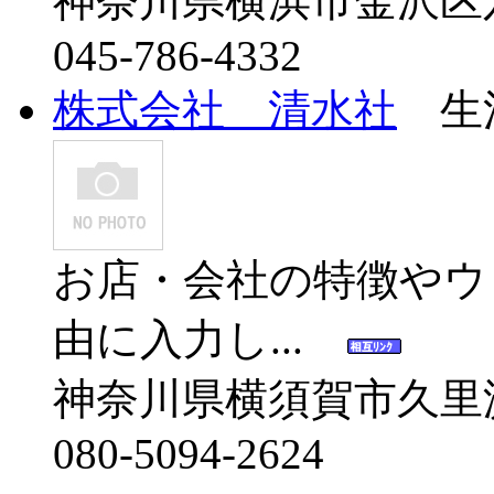
神奈川県横浜市金沢区六浦5
045-786-4332
株式会社 清水社
生
お店・会社の特徴やウ
由に入力し...
神奈川県横須賀市久里浜8
080-5094-2624