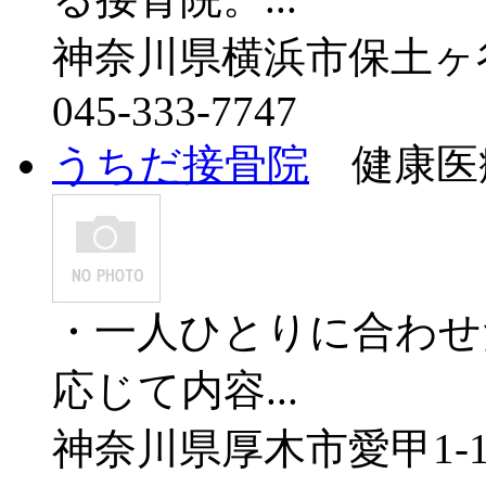
神奈川県横浜市保土ヶ谷
045-333-7747
うちだ接骨院
健康医療
・一人ひとりに合わせ
応じて内容...
神奈川県厚木市愛甲1-18