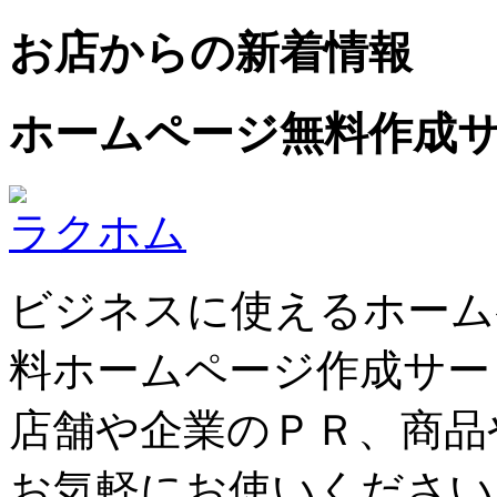
お店からの新着情報
ホームページ無料作成
ラクホム
ビジネスに使えるホーム
料ホームページ作成サー
店舗や企業のＰＲ、商品
お気軽にお使いください