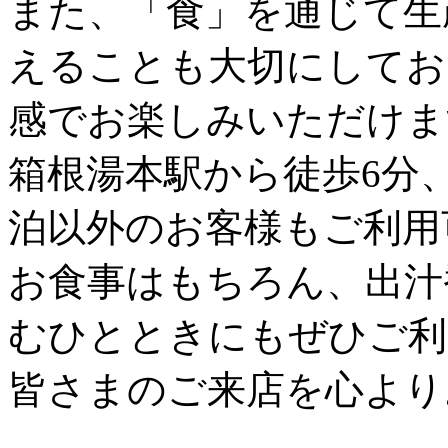
また、「食」を通じて生
えることも大切にしてお
感でお楽しみいただけま
箱根湯本駅から徒歩6分、H
泊以外のお客様もご利用
お食事はもちろん、出汁
むひとときにもぜひご利
皆さまのご来店を心より