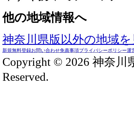
他の地域情報へ
神奈川県版以外の地域を
新規無料登録
お問い合わせ
免責事項
プライバシーポリシー
運
Copyright © 2026 神奈
Reserved.