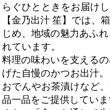
らぐひとときをお届けし
【金乃出汁 笙】では、
じめ、地域の魅力あふれ
れています。
料理の味わいを支えるの
げた自慢のかつお出汁。
おでんやお茶漬けなど、
品一品をご提供していま