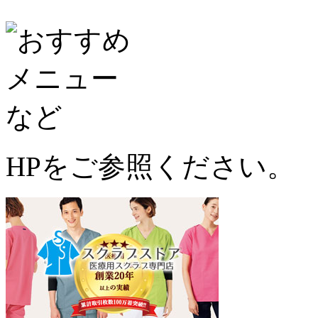
HPをご参照ください。