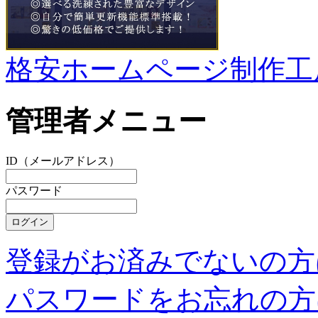
格安ホームページ制作工
管理者メニュー
ID（メールアドレス）
パスワード
登録がお済みでないの方
パスワードをお忘れの方