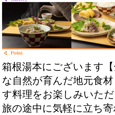
箱根湯本にございます【
な自然が育んだ地元食材
す料理をお楽しみいただ
旅の途中に気軽に立ち寄