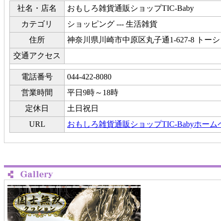
社名・店名
おもしろ雑貨通販ショップTIC-Baby
カテゴリ
ショッピング --- 生活雑貨
住所
神奈川県川崎市中原区丸子通1-627-8 トー
交通アクセス
電話番号
044-422-8080
営業時間
平日9時～18時
定休日
土日祝日
URL
おもしろ雑貨通販ショップTIC-Babyホー