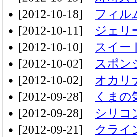
[2012-10-18]
フィル
[2012-10-11]
ジェリ
[2012-10-10]
スイー
[2012-10-02]
スポン
[2012-10-02]
オカリ
[2012-09-28]
くまの
[2012-09-28]
シリコ
[2012-09-21]
クライ