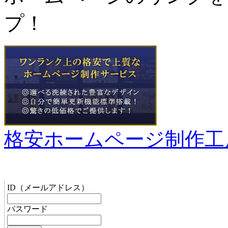
プ！
格安ホームページ制作工
管理者メニュー
ID（メールアドレス）
パスワード