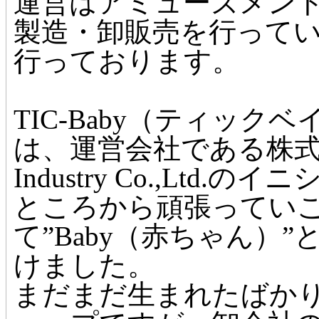
運営はアミューズメン
製造・卸販売を行って
行っております。
TIC-Baby（ティッ
は、運営会社である株式会
Industry Co.,Ltd
ところから頑張ってい
て”Baby（赤ちゃん）
けました。
まだまだ生まれたばかり