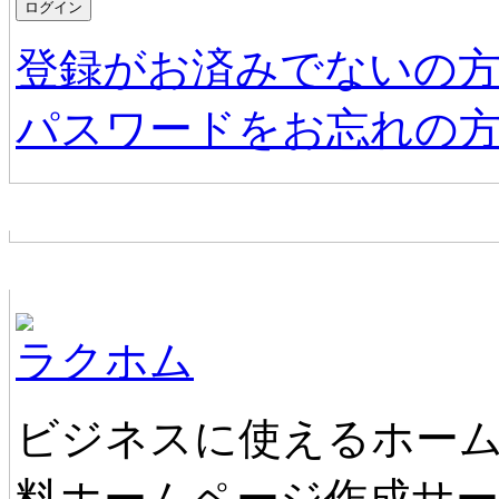
登録がお済みでないの
パスワードをお忘れの
お店からの新着情報
ホームページ無料作成サービス
ラクホム
ビジネスに使えるホーム
料ホームページ作成サ