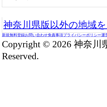
他の地域情報へ
神奈川県版以外の地域を
新規無料登録
お問い合わせ
免責事項
プライバシーポリシー
運
Copyright © 2026 神奈
Reserved.