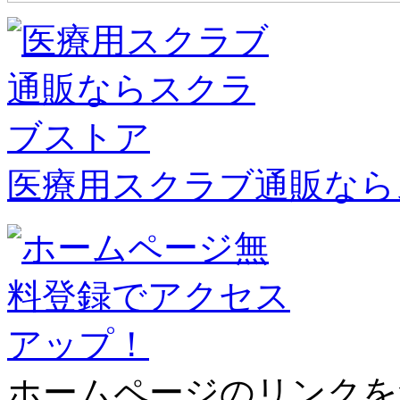
医療用スクラブ通販なら
ホームページのリンクを