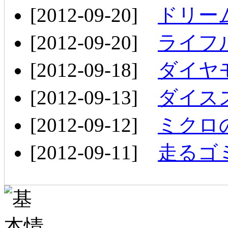
[2012-09-20]
ドリー
[2012-09-20]
ライフ
[2012-09-18]
ダイヤ
[2012-09-13]
ダイス
[2012-09-12]
ミクロ
[2012-09-11]
走るゴミ