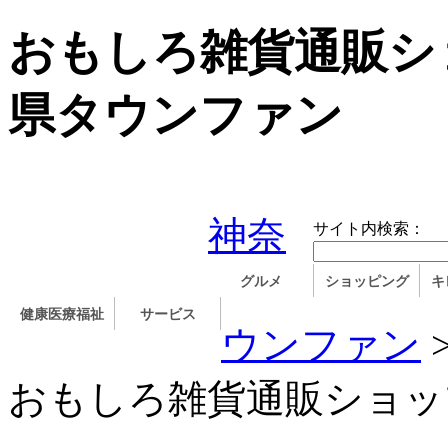
おもしろ雑貨通販ショ
県タウンファン
神奈
サイト内検索：
グルメ
ショッピング
キ
健康医療福祉
サービス
ウンファン
おもしろ雑貨通販ショップT