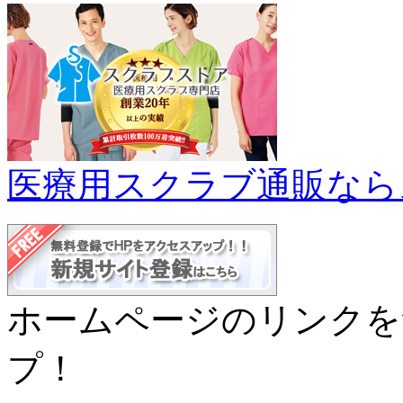
医療用スクラブ通販なら
ホームページのリンクを
プ！