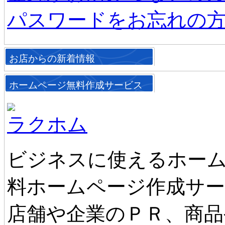
パスワードをお忘れの
お店からの新着情報
ホームページ無料作成サービス
ラクホム
ビジネスに使えるホーム
料ホームページ作成サ
店舗や企業のＰＲ、商品