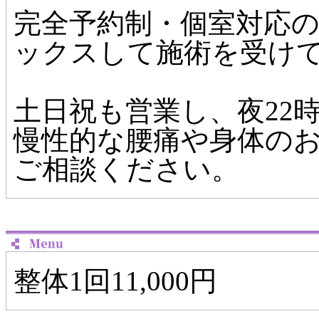
完全予約制・個室対応
ックスして施術を受け
土日祝も営業し、夜22
慢性的な腰痛や身体の
ご相談ください。
整体1回11,000円