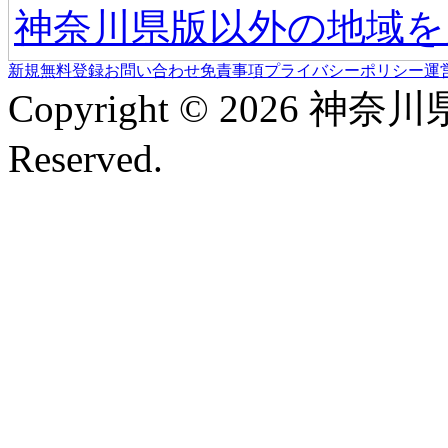
神奈川県版以外の地域を
新規無料登録
お問い合わせ
免責事項
プライバシーポリシー
運
Copyright © 2026 神奈
Reserved.