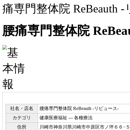
痛専門整体院 ReBeauth
腰痛専門整体院 ReBeau
社名・店名
腰痛専門整体院 ReBeauth -リビュース-
カテゴリ
健康医療福祉 --- 各種療法
住所
川崎市神奈川県川崎市中原区市ノ坪６６−５ 