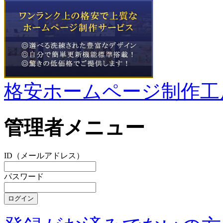
格安ホームページ制作工
管理者メニュー
ID（メールアドレス）
パスワード