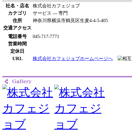
社名・店名
株式会社カフェジョブ
カテゴリ
サービス --- 専門
住所
神奈川県横浜市鶴見区生麦4-4-5-405
交通アクセス
電話番号
045-717-7771
営業時間
定休日
URL
株式会社カフェジョブホームページへ