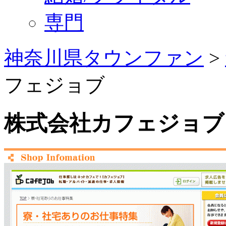
専門
神奈川県タウンファン
>
フェジョブ
株式会社カフェジョブ