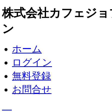
株式会社カフェジョ
ン
ホーム
ログイン
無料登録
お問合せ