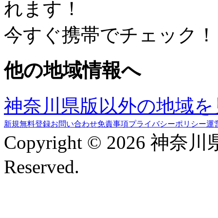
れます！
今すぐ携帯でチェック！
他の地域情報へ
神奈川県版以外の地域を
新規無料登録
お問い合わせ
免責事項
プライバシーポリシー
運
Copyright © 2026 神奈
Reserved.