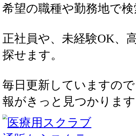
希望の職種や勤務地で検
正社員や、未経験OK、
探せます。
毎日更新していますので
報がきっと見つかります