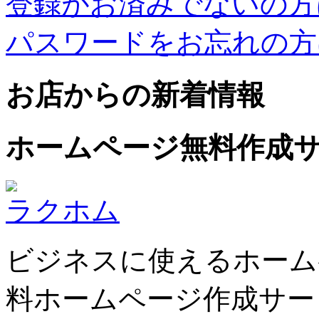
登録がお済みでないの方
パスワードをお忘れの方
お店からの新着情報
ホームページ無料作成
ラクホム
ビジネスに使えるホーム
料ホームページ作成サー