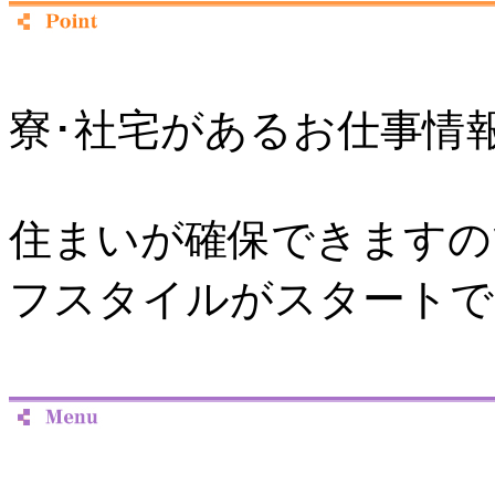
寮･社宅があるお仕事情
住まいが確保できますの
フスタイルがスタートで