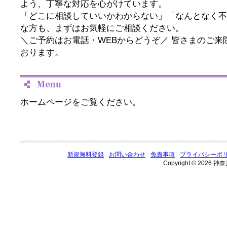
よう、丁寧な対応を心がけています。
「どこに相談していいかわからない」「なんとなく不
な方も、まずはお気軽にご相談ください。
＼ご予約はお電話・WEBからどうぞ／ 皆さまのご来
おります。
ホームページをご覧ください。
新規無料登録
お問い合わせ
免責事項
プライバシーポ
Copyright © 2026 神