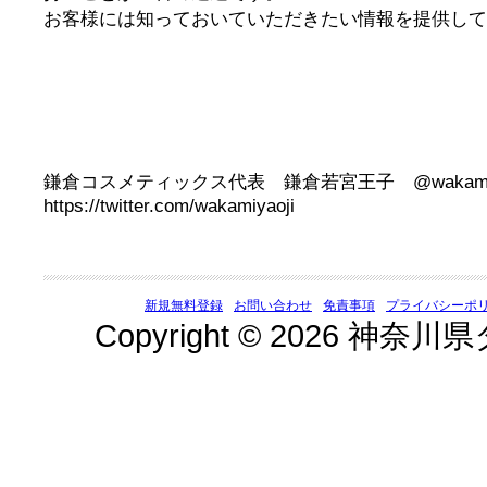
お客様には知っておいていただきたい情報を提供して
鎌倉コスメティックス代表 鎌倉若宮王子 @wakamiyaoj
https://twitter.com/wakamiyaoji
新規無料登録
お問い合わせ
免責事項
プライバシーポ
Copyright © 2026 神奈川県