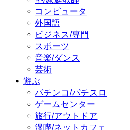
コンピュータ
外国語
ビジネス/専門
スポーツ
音楽/ダンス
芸術
遊ぶ
パチンコ/パチスロ
ゲームセンター
旅行/アウトドア
漫喫/ネットカフェ