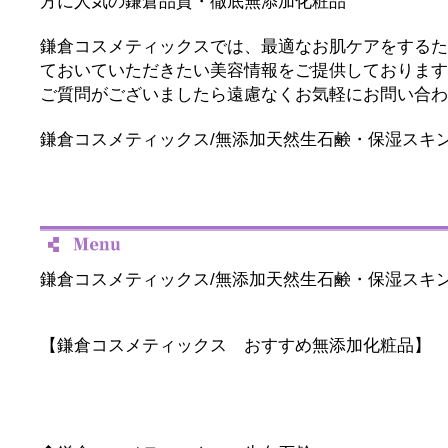
方に人気の鎌倉品質・徹底無添加化粧品
鎌倉コスメティックスでは、最適なお肌ケアをするた
ておいていただきたい美容情報をご提供しております
ご質問がございましたら遠慮なくお気軽にお問い合わ
鎌倉コスメティックス/無添加天然生石鹸・保湿スキ
鎌倉コスメティックス/無添加天然生石鹸・保湿スキ
【鎌倉コスメティックス おすすめ無添加化粧品】