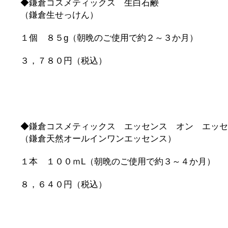
◆鎌倉コスメティックス 生白石鹸
（鎌倉生せっけん）
１個 ８５g（朝晩のご使用で約２～３か月）
３，７８０円（税込）
◆鎌倉コスメティックス エッセンス オン エッセ
（鎌倉天然オールインワンエッセンス）
１本 １００ｍL（朝晩のご使用で約３～４か月）
８，６４０円（税込）