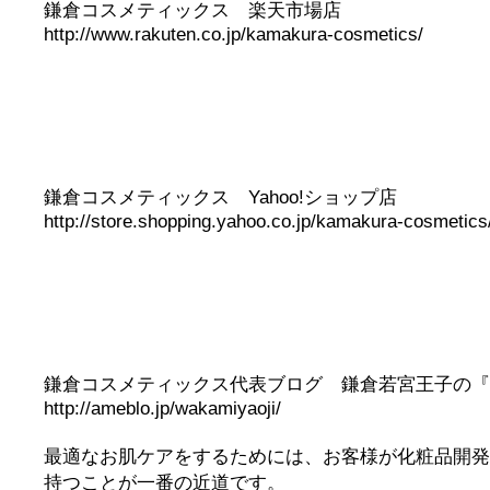
鎌倉コスメティックス 楽天市場店
http://www.rakuten.co.jp/kamakura-cosmetics/
鎌倉コスメティックス Yahoo!ショップ店
http://store.shopping.yahoo.co.jp/kamakura-cosmetics
鎌倉コスメティックス代表ブログ 鎌倉若宮王子の『
http://ameblo.jp/wakamiyaoji/
最適なお肌ケアをするためには、お客様が化粧品開発
持つことが一番の近道です。