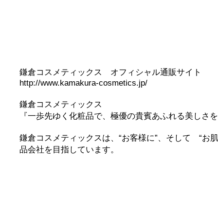
鎌倉コスメティックス オフィシャル通販サイト
http://www.kamakura-cosmetics.jp/
鎌倉コスメティックス
『一歩先ゆく化粧品で、極優の貴賓あふれる美しさを
鎌倉コスメティックスは、“お客様に”、そして “お
品会社を目指しています。