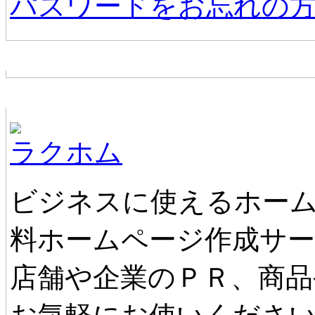
パスワードをお忘れの
お店からの新着情報
ホームページ無料作成サービス
ラクホム
ビジネスに使えるホーム
料ホームページ作成サ
店舗や企業のＰＲ、商品