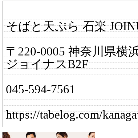
そばと天ぷら 石楽 JOI
〒220-0005 神奈川
ジョイナスB2F
045-594-7561
https://tabelog.com/kan