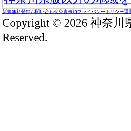
新規無料登録
お問い合わせ
免責事項
プライバシーポリシー
運
Copyright © 2026 神奈
Reserved.