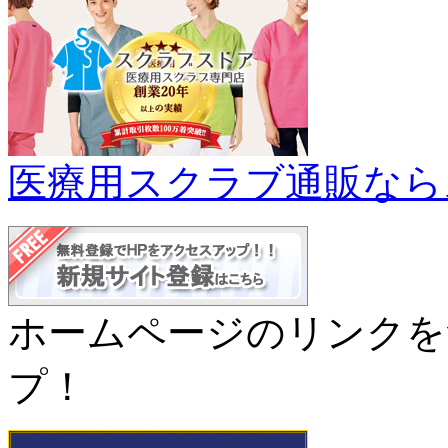
医療用スクラブ通販なら
ホームページのリンクを
プ！