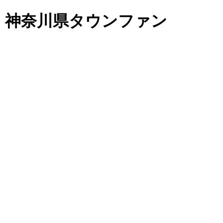
｜神奈川県タウンファン