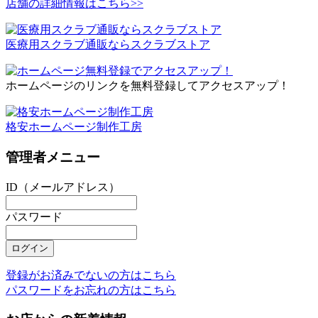
店舗の詳細情報はこちら>>
医療用スクラブ通販ならスクラブストア
ホームページのリンクを無料登録してアクセスアップ！
格安ホームページ制作工房
管理者メニュー
ID（メールアドレス）
パスワード
登録がお済みでないの方はこちら
パスワードをお忘れの方はこちら