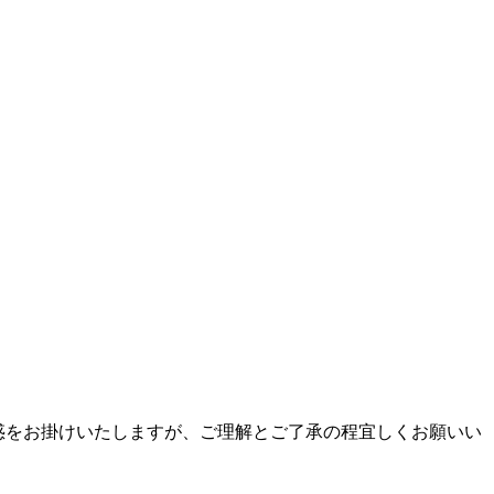
迷惑をお掛けいたしますが、ご理解とご了承の程宜しくお願いい